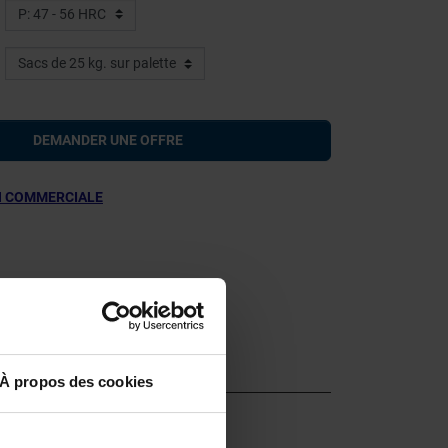
DEMANDER UNE OFFRE
 COMMERCIALE
À propos des cookies